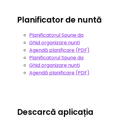
Planificator de nuntă
Planificatorul Spune da
Ghid organizare nunti
Agendă planificare (PDF)
Planificatorul Spune da
Ghid organizare nunti
Agendă planificare (PDF)
Descarcă aplicația