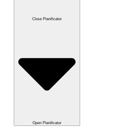
Close Planificator
Open Planificator