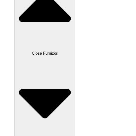
Close Furnizori