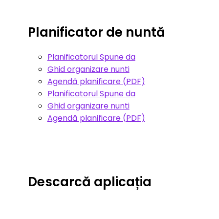
Planificator de nuntă
Planificatorul Spune da
Ghid organizare nunti
Agendă planificare (PDF)
Planificatorul Spune da
Ghid organizare nunti
Agendă planificare (PDF)
Descarcă aplicația