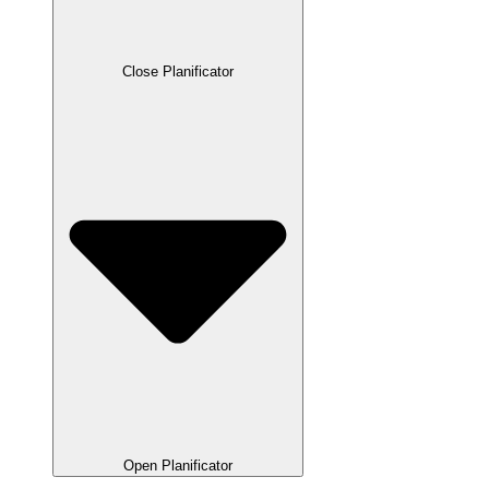
Close Planificator
Open Planificator