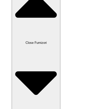
Close Furnizori