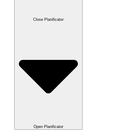
Close Planificator
Open Planificator