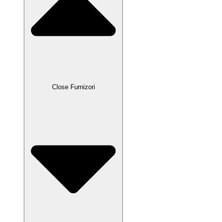
Close Furnizori