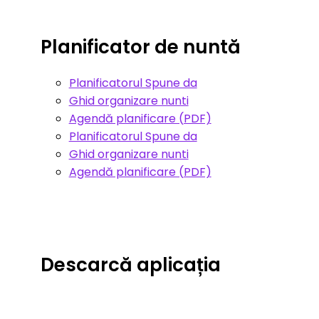
Planificator de nuntă
Planificatorul Spune da
Ghid organizare nunti
Agendă planificare (PDF)
Planificatorul Spune da
Ghid organizare nunti
Agendă planificare (PDF)
Descarcă aplicația